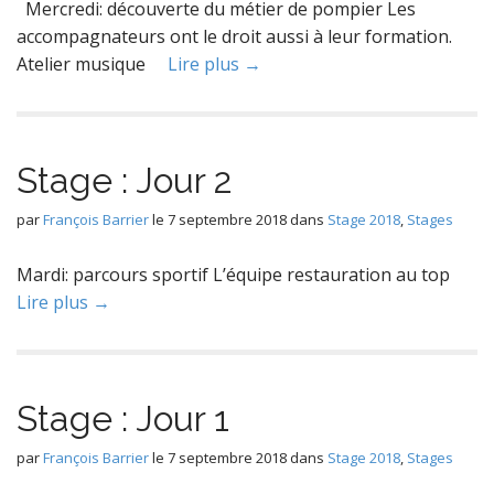
Mercredi: découverte du métier de pompier Les
accompagnateurs ont le droit aussi à leur formation.
Atelier musique
Lire plus →
Stage : Jour 2
par
François Barrier
le
7 septembre 2018
dans
Stage 2018
,
Stages
Mardi: parcours sportif L’équipe restauration au top
Lire plus →
Stage : Jour 1
par
François Barrier
le
7 septembre 2018
dans
Stage 2018
,
Stages