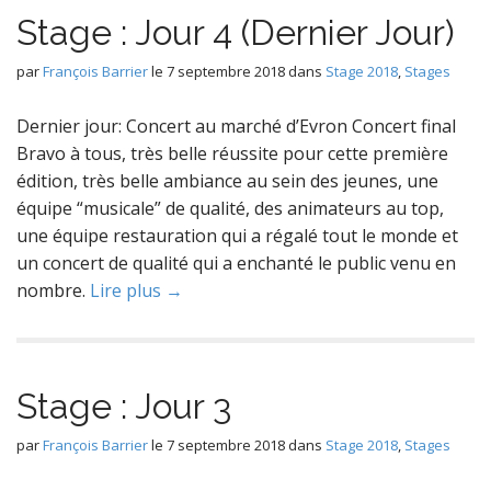
Stage : Jour 4 (Dernier Jour)
par
François Barrier
le
7 septembre 2018
dans
Stage 2018
,
Stages
Dernier jour: Concert au marché d’Evron Concert final
Bravo à tous, très belle réussite pour cette première
édition, très belle ambiance au sein des jeunes, une
équipe “musicale” de qualité, des animateurs au top,
une équipe restauration qui a régalé tout le monde et
un concert de qualité qui a enchanté le public venu en
nombre.
Lire plus →
Stage : Jour 3
par
François Barrier
le
7 septembre 2018
dans
Stage 2018
,
Stages