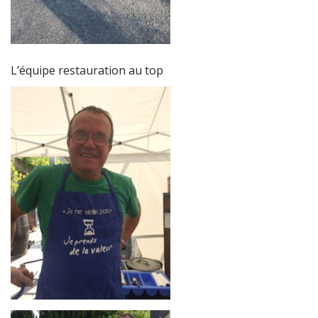
L’équipe restauration au top