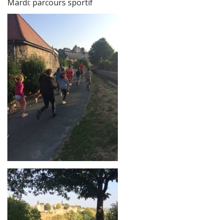
Mardi: parcours sportif