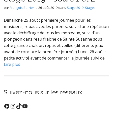
par
François Barrier
le
26 août 2019
dans
Stage 2019
,
Stages
Dimanche 25 août : première journée pour les
musiciens, repas avec les parents, suivi d’une répétition
avec le déchiffrage de tous les morceaux, suivi d’un
plongeon dans l’eau fraîche de Sainte Suzanne sous
cette grande chaleur, repas et veillée (différents jeux
avant de conclure la première journée) Lundi 26 août :
petite activité avant de commencer la journée suivi de…
Lire plus →
Suivez-nous sur les réseaux
Facebook
Instagram
TikTok
YouTube