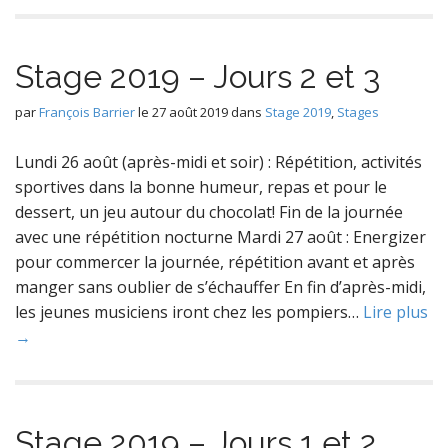
Stage 2019 – Jours 2 et 3
par
François Barrier
le
27 août 2019
dans
Stage 2019
,
Stages
Lundi 26 août (après-midi et soir) : Répétition, activités
sportives dans la bonne humeur, repas et pour le
dessert, un jeu autour du chocolat! Fin de la journée
avec une répétition nocturne Mardi 27 août : Energizer
pour commercer la journée, répétition avant et après
manger sans oublier de s’échauffer En fin d’après-midi,
les jeunes musiciens iront chez les pompiers…
Lire plus
→
Stage 2019 – Jours 1 et 2