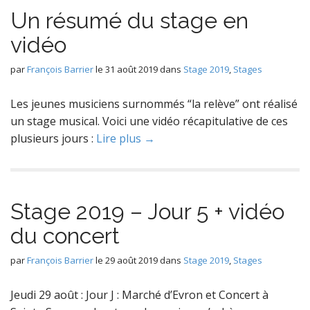
Un résumé du stage en
vidéo
par
François Barrier
le
31 août 2019
dans
Stage 2019
,
Stages
Les jeunes musiciens surnommés “la relève” ont réalisé
un stage musical. Voici une vidéo récapitulative de ces
plusieurs jours :
Lire plus →
Stage 2019 – Jour 5 + vidéo
du concert
par
François Barrier
le
29 août 2019
dans
Stage 2019
,
Stages
Jeudi 29 août : Jour J : Marché d’Evron et Concert à