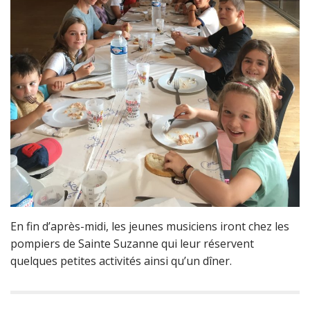
En fin d’après-midi, les jeunes musiciens iront chez les
pompiers de Sainte Suzanne qui leur réservent
quelques petites activités ainsi qu’un dîner.