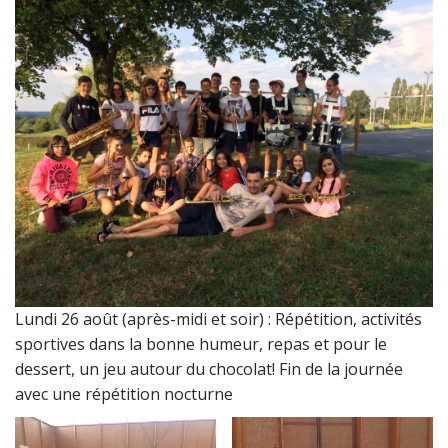
Lundi 26 août (après-midi et soir) : Répétition, activités
sportives dans la bonne humeur, repas et pour le
dessert, un jeu autour du chocolat! Fin de la journée
avec une répétition nocturne