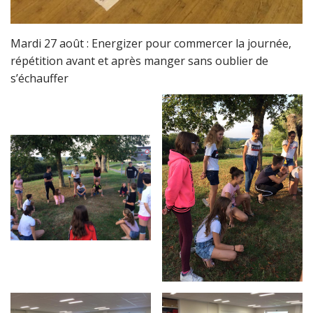
Mardi 27 août : Energizer pour commercer la journée,
répétition avant et après manger sans oublier de
s’échauffer