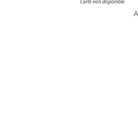
Carte non disponible
A