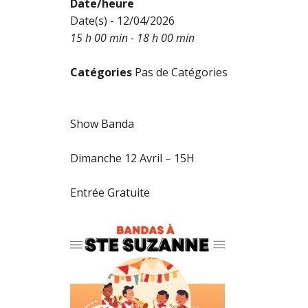
Date/heure
Date(s) - 12/04/2026
15 h 00 min - 18 h 00 min
Catégories
Pas de Catégories
Show Banda
Dimanche 12 Avril – 15H
Entrée Gratuite