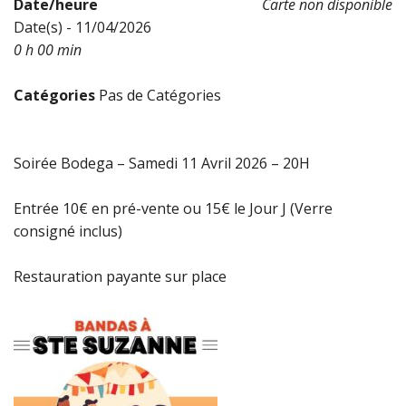
Date/heure
Carte non disponible
Date(s) - 11/04/2026
0 h 00 min
Catégories
Pas de Catégories
Soirée Bodega – Samedi 11 Avril 2026 – 20H
Entrée 10€ en pré-vente ou 15€ le Jour J (Verre
consigné inclus)
Restauration payante sur place